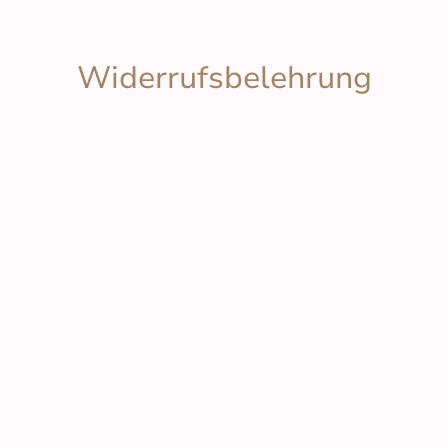
Widerrufsbelehrung